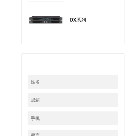
DX系列
在线留言