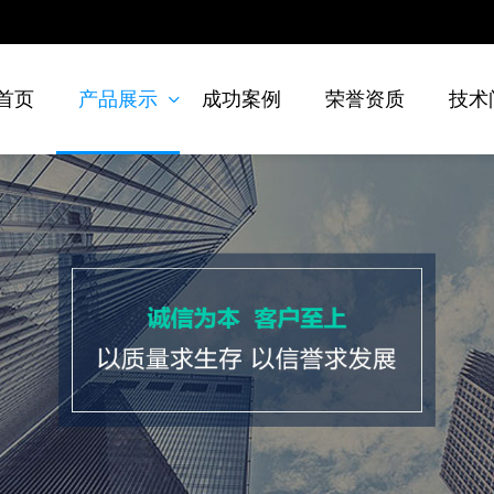
首页
产品展示
成功案例
荣誉资质
技术