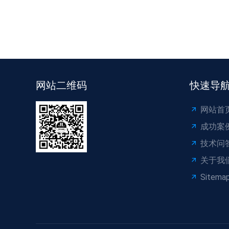
网站二维码
快速导
网站首
成功案
技术问
关于我
Sitema