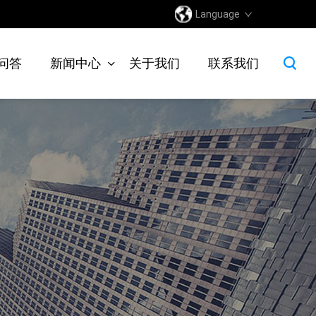
Language
问答
新闻中心
关于我们
联系我们