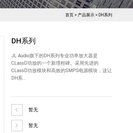
首页
>
产品展示
>
DH系列
DH系列
JL Audio旗下的DH系列专业功率放大器是
CLassD功放的一个新理程碑。采用先进的
CLassD功放模块和高效的SMPS电源模块，这让
DH系...
暂无
暂无