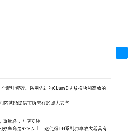
的一个新理程碑。采用先进的CLassD功放模块和高效的
空间内就能提供前所未有的强大功率
小，重量轻，方便安装:
模块的效率高达92%以上，这使得DH系列功率放大器具有