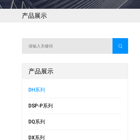
产品展示
产品展示
DH系列
DSP-P系列
DQ系列
DX系列