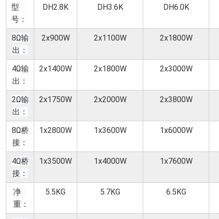
型
DH2.8K
DH3.6K
DH6.0K
号：
8Ω输
2x900W
2x1100W
2x1800W
出：
4Ω输
2x1400W
2x1800W
2x3000W
出：
2Ω输
2x1750W
2x2000W
2x3800W
出：
8Ω桥
1x2800W
1x3600W
1x6000W
接：
4Ω桥
1x3500W
1x4000W
1x7600W
接：
净
5.5KG
5.7KG
6.5KG
重：