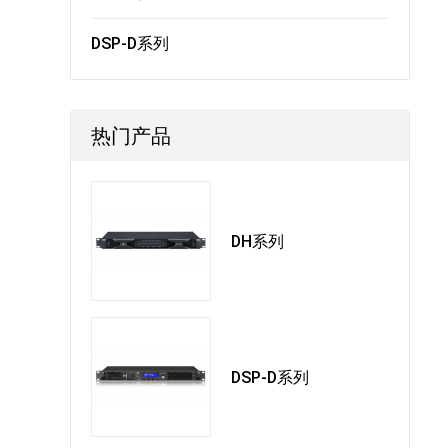
DSP-D系列
热门产品
DH系列
DSP-D系列