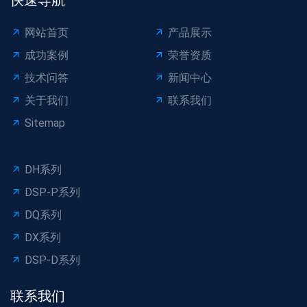
快速导航
网站首页
产品展示
成功案例
荣誉资质
技术问答
新闻中心
关于我们
联系我们
Sitemap
DH系列
DSP-P系列
DQ系列
DX系列
DSP-D系列
联系我们