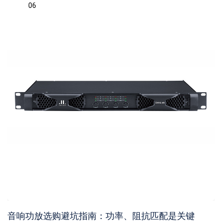
06
音响功放选购避坑指南：功率、阻抗匹配是关键