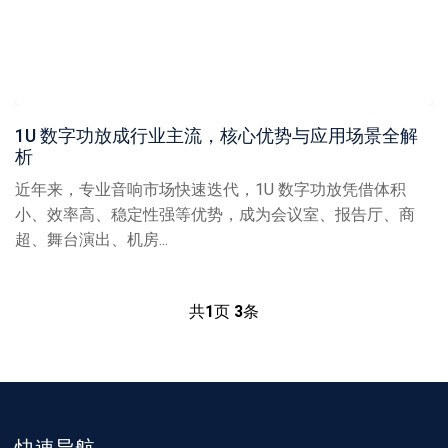
1U 数字功放成行业主流，核心优势与应用场景全解
析
近年来，专业音响市场快速迭代，1U 数字功放凭借体积
小、效率高、稳定性强等优势，成为会议室、报告厅、商
超、舞台演出、机房...
共
1
页
3
条