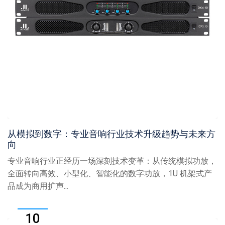
从模拟到数字：专业音响行业技术升级趋势与未来方
向
专业音响行业正经历一场深刻技术变革：从传统模拟功放，
全面转向高效、小型化、智能化的数字功放，1U 机架式产
品成为商用扩声...
10