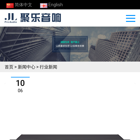
简体中文
English
首页
>
新闻中心
>
行业新闻
10
06