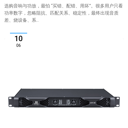
选购音响与功放，最怕 “买错、配错、用坏”。很多用户只看
功率数字，忽略阻抗、匹配关系、稳定性，最终出现音质
差、烧设备、系...
10
06